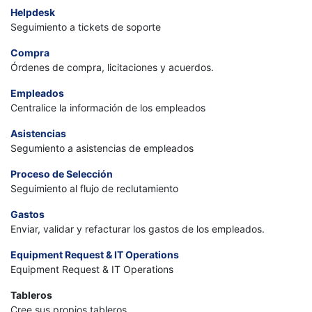
Helpdesk
Seguimiento a tickets de soporte
Compra
Órdenes de compra, licitaciones y acuerdos.
Empleados
Centralice la información de los empleados
Asistencias
Segumiento a asistencias de empleados
Proceso de Selección
Seguimiento al flujo de reclutamiento
Gastos
Enviar, validar y refacturar los gastos de los empleados.
Equipment Request & IT Operations
Equipment Request & IT Operations
Tableros
Cree sus propios tableros