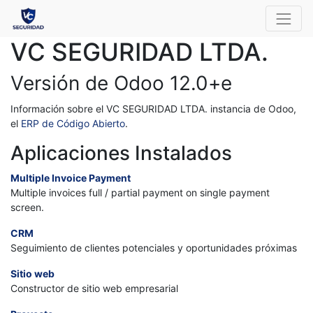
VC SEGURIDAD LTDA.
Versión de Odoo 12.0+e
Información sobre el VC SEGURIDAD LTDA. instancia de Odoo,
el
ERP de Código Abierto
.
Aplicaciones Instalados
Multiple Invoice Payment
Multiple invoices full / partial payment on single payment
screen.
CRM
Seguimiento de clientes potenciales y oportunidades próximas
Sitio web
Constructor de sitio web empresarial