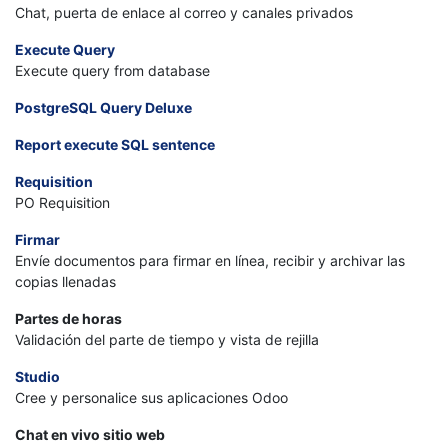
Chat, puerta de enlace al correo y canales privados
Execute Query
Execute query from database
PostgreSQL Query Deluxe
Report execute SQL sentence
Requisition
PO Requisition
Firmar
Envíe documentos para firmar en línea, recibir y archivar las
copias llenadas
Partes de horas
Validación del parte de tiempo y vista de rejilla
Studio
Cree y personalice sus aplicaciones Odoo
Chat en vivo sitio web