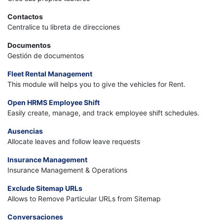
Contactos
Centralice tu libreta de direcciones
Documentos
Gestión de documentos
Fleet Rental Management
This module will helps you to give the vehicles for Rent.
Open HRMS Employee Shift
Easily create, manage, and track employee shift schedules.
Ausencias
Allocate leaves and follow leave requests
Insurance Management
Insurance Management & Operations
Exclude Sitemap URLs
Allows to Remove Particular URLs from Sitemap
Conversaciones