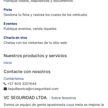
Publique vídeos, diapositivas y documentos
Flota
Gestiona tu flota y rastrea los costes de los vehículos
Eventos
Publique eventos, venda tiquetes
Charla en vivo
Chatea con los visitantes de tu sitio web
Nuestros productos y servicios
Inicio
Contacte con nosotros
Contáctenos
+57 604 3201644
taquillaunica@vcseguridad.com
VC SEGURIDAD LTDA.
-
Sobre Nosotros
Somos un equipo de gente apasionada cuya meta es mejorar la