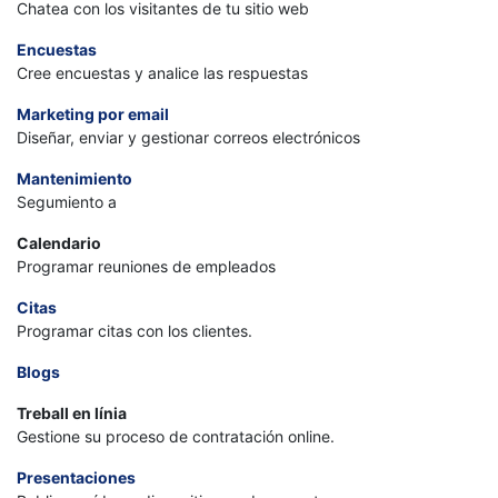
Chatea con los visitantes de tu sitio web
Encuestas
Cree encuestas y analice las respuestas
Marketing por email
Diseñar, enviar y gestionar correos electrónicos
Mantenimiento
Segumiento a
Calendario
Programar reuniones de empleados
Citas
Programar citas con los clientes.
Blogs
Treball en línia
Gestione su proceso de contratación online.
Presentaciones