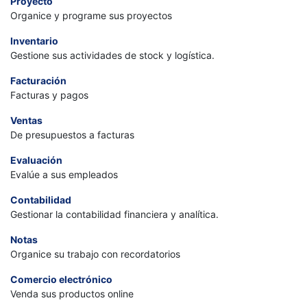
Proyecto
Organice y programe sus proyectos
Inventario
Gestione sus actividades de stock y logística.
Facturación
Facturas y pagos
Ventas
De presupuestos a facturas
Evaluación
Evalúe a sus empleados
Contabilidad
Gestionar la contabilidad financiera y analítica.
Notas
Organice su trabajo con recordatorios
Comercio electrónico
Venda sus productos online