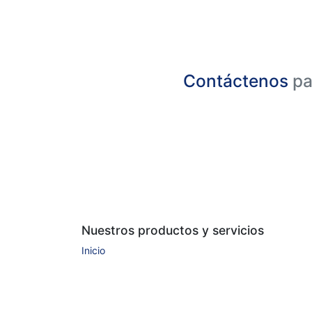
Contáctenos
pa
Nuestros productos y servicios
Inicio