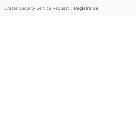
Create Security Service Request
Registrarse