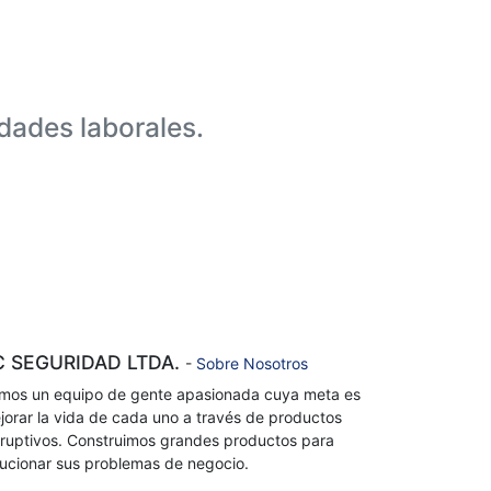
dades laborales.
C SEGURIDAD LTDA.
-
Sobre Nosotros
mos un equipo de gente apasionada cuya meta es
jorar la vida de cada uno a través de productos
sruptivos. Construimos grandes productos para
lucionar sus problemas de negocio.