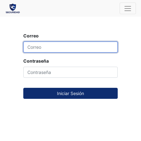
Correo
Contraseña
Iniciar Sesión