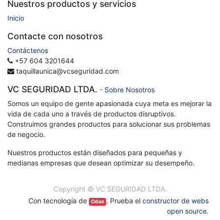
Nuestros productos y servicios
Inicio
Contacte con nosotros
Contáctenos
+57 604 3201644
taquillaunica@vcseguridad.com
VC SEGURIDAD LTDA.
-
Sobre Nosotros
Somos un equipo de gente apasionada cuya meta es mejorar la
vida de cada uno a través de productos disruptivos.
Construimos grandes productos para solucionar sus problemas
de negocio.
Nuestros productos están diseñados para pequeñas y
medianas empresas que desean optimizar su desempeño.
Copyright ©
VC SEGURIDAD LTDA.
Con tecnología de
. Prueba el
constructor de webs
Odoo
open source
.