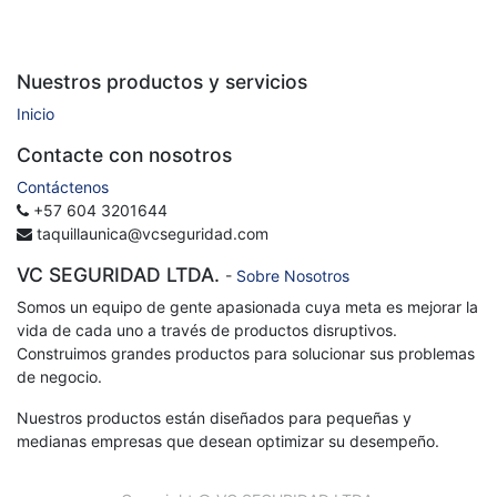
Nuestros productos y servicios
Inicio
Contacte con nosotros
Contáctenos
+57 604 3201644
taquillaunica@vcseguridad.com
VC SEGURIDAD LTDA.
-
Sobre Nosotros
Somos un equipo de gente apasionada cuya meta es mejorar la
vida de cada uno a través de productos disruptivos.
Construimos grandes productos para solucionar sus problemas
de negocio.
Nuestros productos están diseñados para pequeñas y
medianas empresas que desean optimizar su desempeño.