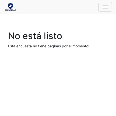
No está listo
Esta encuesta no tiene páginas por el momento!