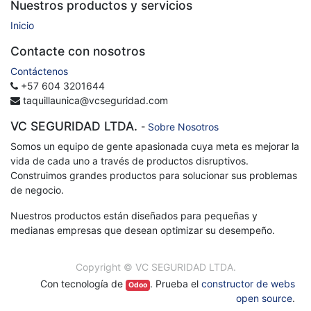
Nuestros productos y servicios
Inicio
Contacte con nosotros
Contáctenos
+57 604 3201644
taquillaunica@vcseguridad.com
VC SEGURIDAD LTDA.
-
Sobre Nosotros
Somos un equipo de gente apasionada cuya meta es mejorar la
vida de cada uno a través de productos disruptivos.
Construimos grandes productos para solucionar sus problemas
de negocio.
Nuestros productos están diseñados para pequeñas y
medianas empresas que desean optimizar su desempeño.
Copyright ©
VC SEGURIDAD LTDA.
Con tecnología de
. Prueba el
constructor de webs
Odoo
open source
.