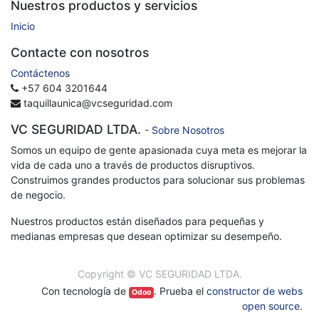
Nuestros productos y servicios
Inicio
Contacte con nosotros
Contáctenos
+57 604 3201644
taquillaunica@vcseguridad.com
VC SEGURIDAD LTDA.
-
Sobre Nosotros
Somos un equipo de gente apasionada cuya meta es mejorar la
vida de cada uno a través de productos disruptivos.
Construimos grandes productos para solucionar sus problemas
de negocio.
Nuestros productos están diseñados para pequeñas y
medianas empresas que desean optimizar su desempeño.
Copyright ©
VC SEGURIDAD LTDA.
Con tecnología de
. Prueba el
constructor de webs
Odoo
open source
.