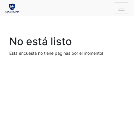
No está listo
Esta encuesta no tiene páginas por el momento!