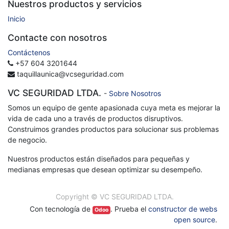
Nuestros productos y servicios
Inicio
Contacte con nosotros
Contáctenos
+57 604 3201644
taquillaunica@vcseguridad.com
VC SEGURIDAD LTDA.
-
Sobre Nosotros
Somos un equipo de gente apasionada cuya meta es mejorar la
vida de cada uno a través de productos disruptivos.
Construimos grandes productos para solucionar sus problemas
de negocio.
Nuestros productos están diseñados para pequeñas y
medianas empresas que desean optimizar su desempeño.
Copyright ©
VC SEGURIDAD LTDA.
Con tecnología de
. Prueba el
constructor de webs
Odoo
open source
.