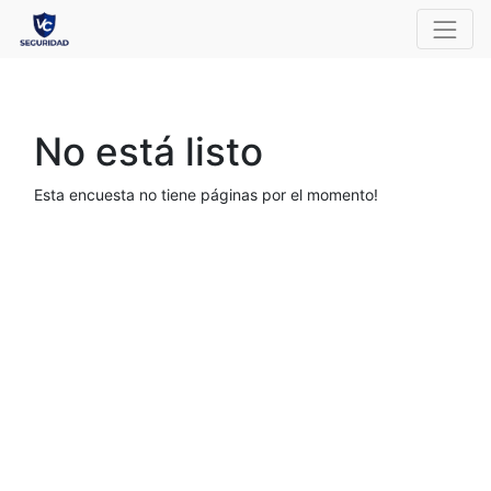
No está listo
Esta encuesta no tiene páginas por el momento!