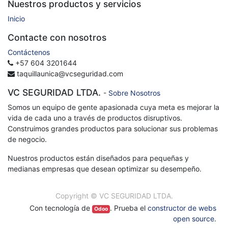
Nuestros productos y servicios
Inicio
Contacte con nosotros
Contáctenos
+57 604 3201644
taquillaunica@vcseguridad.com
VC SEGURIDAD LTDA.
-
Sobre Nosotros
Somos un equipo de gente apasionada cuya meta es mejorar la
vida de cada uno a través de productos disruptivos.
Construimos grandes productos para solucionar sus problemas
de negocio.
Nuestros productos están diseñados para pequeñas y
medianas empresas que desean optimizar su desempeño.
Copyright ©
VC SEGURIDAD LTDA.
Con tecnología de
. Prueba el
constructor de webs
Odoo
open source
.