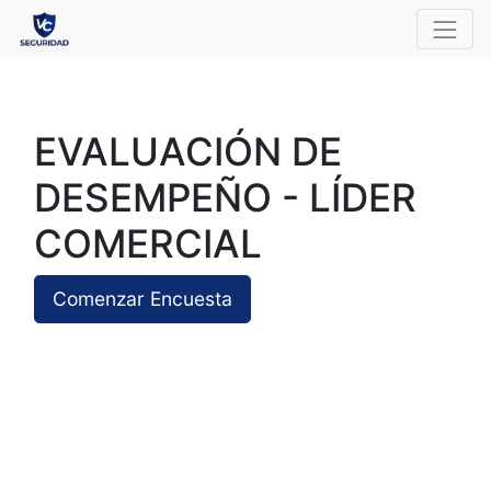
EVALUACIÓN DE
DESEMPEÑO - LÍDER
COMERCIAL
Comenzar Encuesta