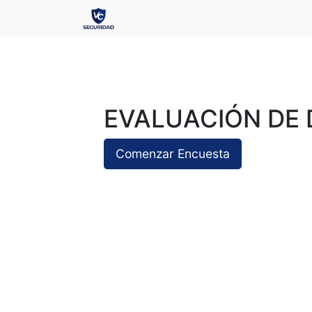
EVALUACIÓN DE
Comenzar Encuesta