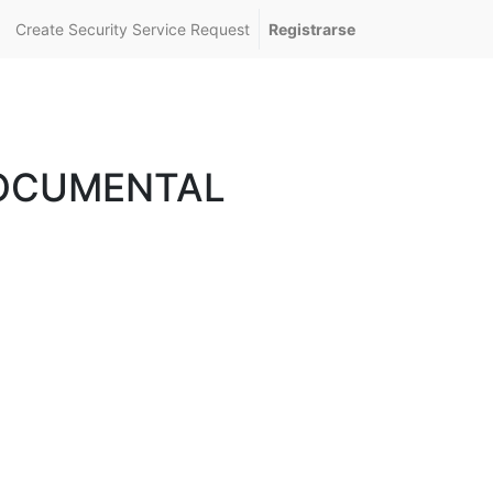
Create Security Service Request
Registrarse
DOCUMENTAL