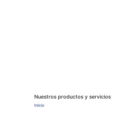
Nuestros productos y servicios
Inicio