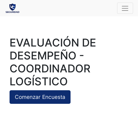
EVALUACIÓN DE
DESEMPEÑO -
COORDINADOR
LOGÍSTICO
Comenzar Encuesta