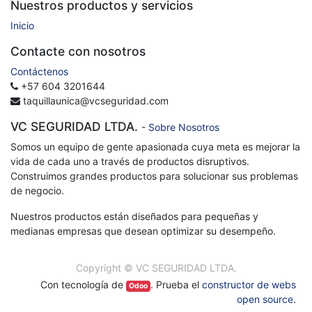
Nuestros productos y servicios
Inicio
Contacte con nosotros
Contáctenos
+57 604 3201644
taquillaunica@vcseguridad.com
VC SEGURIDAD LTDA.
-
Sobre Nosotros
Somos un equipo de gente apasionada cuya meta es mejorar la
vida de cada uno a través de productos disruptivos.
Construimos grandes productos para solucionar sus problemas
de negocio.
Nuestros productos están diseñados para pequeñas y
medianas empresas que desean optimizar su desempeño.
Copyright ©
VC SEGURIDAD LTDA.
Con tecnología de
. Prueba el
constructor de webs
Odoo
open source
.