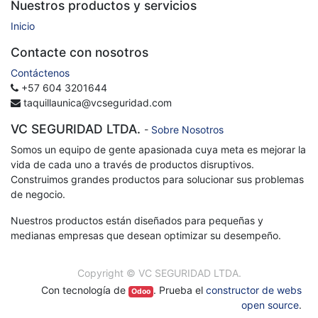
Nuestros productos y servicios
Inicio
Contacte con nosotros
Contáctenos
+57 604 3201644
taquillaunica@vcseguridad.com
VC SEGURIDAD LTDA.
-
Sobre Nosotros
Somos un equipo de gente apasionada cuya meta es mejorar la
vida de cada uno a través de productos disruptivos.
Construimos grandes productos para solucionar sus problemas
de negocio.
Nuestros productos están diseñados para pequeñas y
medianas empresas que desean optimizar su desempeño.
Copyright ©
VC SEGURIDAD LTDA.
Con tecnología de
. Prueba el
constructor de webs
Odoo
open source
.