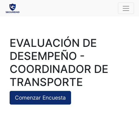
EVALUACIÓN DE
DESEMPEÑO -
COORDINADOR DE
TRANSPORTE
Comenzar Encuesta