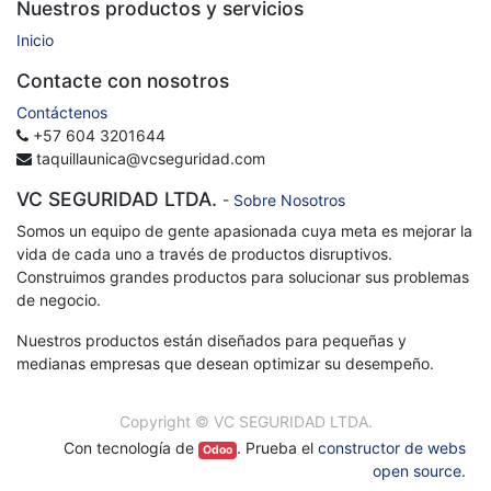
Nuestros productos y servicios
Inicio
Contacte con nosotros
Contáctenos
+57 604 3201644
taquillaunica@vcseguridad.com
VC SEGURIDAD LTDA.
-
Sobre Nosotros
Somos un equipo de gente apasionada cuya meta es mejorar la
vida de cada uno a través de productos disruptivos.
Construimos grandes productos para solucionar sus problemas
de negocio.
Nuestros productos están diseñados para pequeñas y
medianas empresas que desean optimizar su desempeño.
Copyright ©
VC SEGURIDAD LTDA.
Con tecnología de
. Prueba el
constructor de webs
Odoo
open source
.