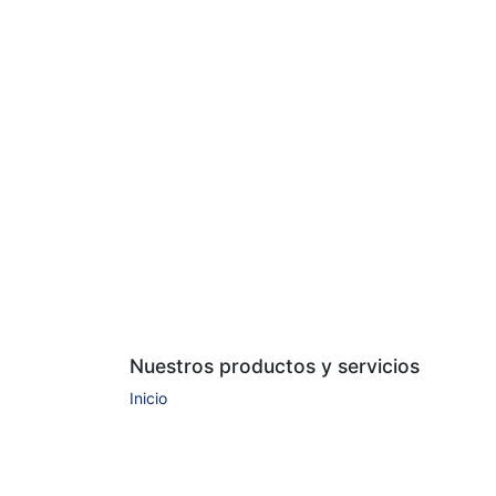
Nuestros productos y servicios
Inicio