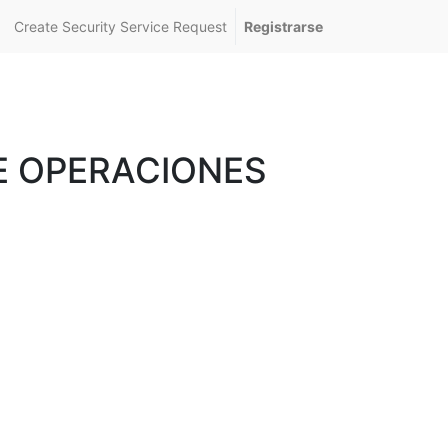
Create Security Service Request
Registrarse
E OPERACIONES