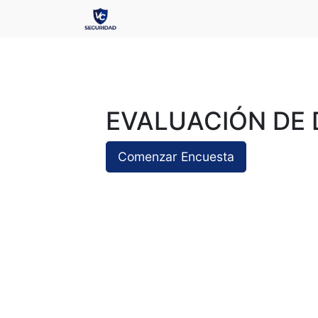
EVALUACIÓN DE 
Comenzar Encuesta