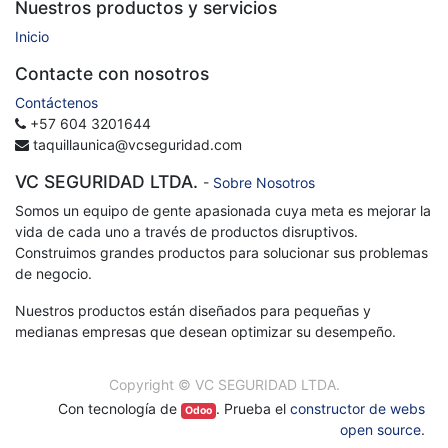
Nuestros productos y servicios
Inicio
Contacte con nosotros
Contáctenos
+57 604 3201644
taquillaunica@vcseguridad.com
VC SEGURIDAD LTDA.
-
Sobre Nosotros
Somos un equipo de gente apasionada cuya meta es mejorar la
vida de cada uno a través de productos disruptivos.
Construimos grandes productos para solucionar sus problemas
de negocio.
Nuestros productos están diseñados para pequeñas y
medianas empresas que desean optimizar su desempeño.
Copyright ©
VC SEGURIDAD LTDA.
Con tecnología de
. Prueba el
constructor de webs
Odoo
open source
.