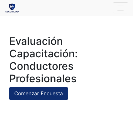
Evaluación
Capacitación:
Conductores
Profesionales
Comenzar Encuesta