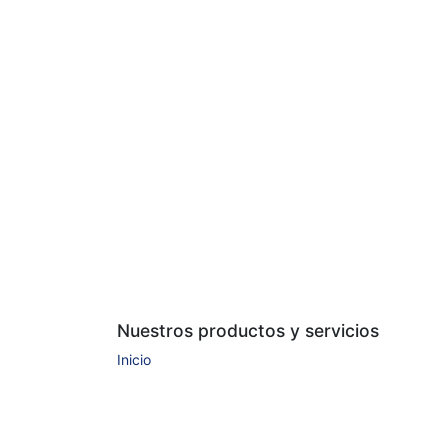
Nuestros productos y servicios
Inicio