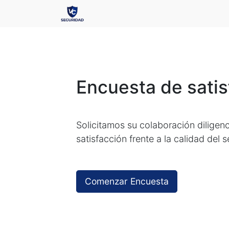
Encuesta de satis
Solicitamos su colaboración diligen
satisfacción frente a la calidad del 
Comenzar Encuesta