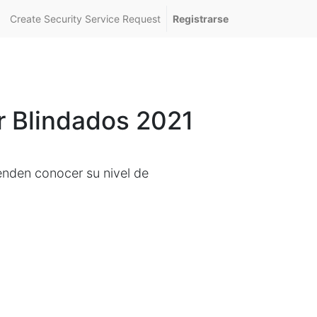
Create Security Service Request
Registrarse
ur Blindados 2021
tenden conocer su nivel de