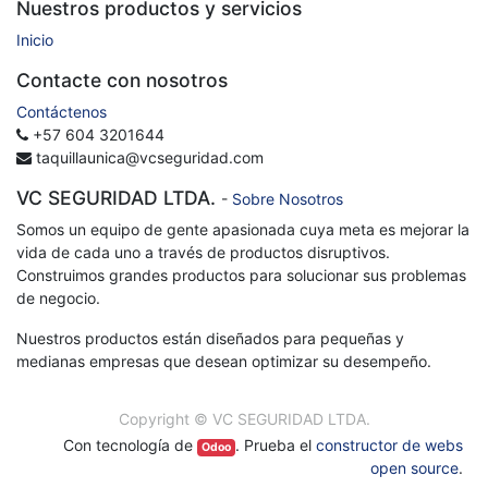
Nuestros productos y servicios
Inicio
Contacte con nosotros
Contáctenos
+57 604 3201644
taquillaunica@vcseguridad.com
VC SEGURIDAD LTDA.
-
Sobre Nosotros
Somos un equipo de gente apasionada cuya meta es mejorar la
vida de cada uno a través de productos disruptivos.
Construimos grandes productos para solucionar sus problemas
de negocio.
Nuestros productos están diseñados para pequeñas y
medianas empresas que desean optimizar su desempeño.
Copyright ©
VC SEGURIDAD LTDA.
Con tecnología de
. Prueba el
constructor de webs
Odoo
open source
.