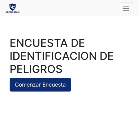
ENCUESTA DE
IDENTIFICACION DE
PELIGROS
Comenzar Encuesta