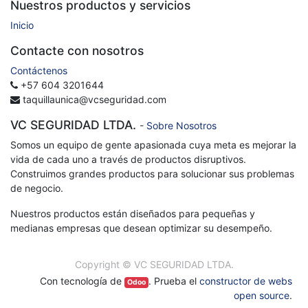
Nuestros productos y servicios
Inicio
Contacte con nosotros
Contáctenos
+57 604 3201644
taquillaunica@vcseguridad.com
VC SEGURIDAD LTDA.
-
Sobre Nosotros
Somos un equipo de gente apasionada cuya meta es mejorar la
vida de cada uno a través de productos disruptivos.
Construimos grandes productos para solucionar sus problemas
de negocio.
Nuestros productos están diseñados para pequeñas y
medianas empresas que desean optimizar su desempeño.
Copyright ©
VC SEGURIDAD LTDA.
Con tecnología de
. Prueba el
constructor de webs
Odoo
open source
.