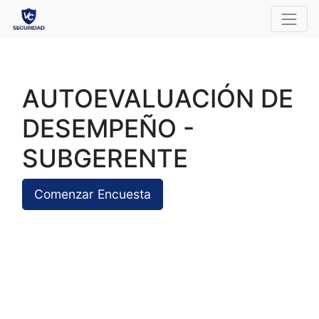
AUTOEVALUACIÓN DE
DESEMPEÑO -
SUBGERENTE
Comenzar Encuesta