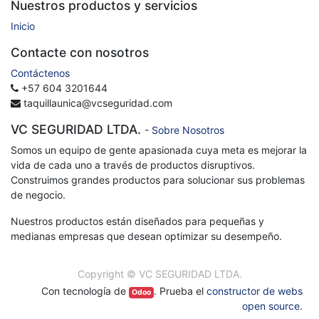
Nuestros productos y servicios
Inicio
Contacte con nosotros
Contáctenos
+57 604 3201644
taquillaunica@vcseguridad.com
VC SEGURIDAD LTDA.
-
Sobre Nosotros
Somos un equipo de gente apasionada cuya meta es mejorar la
vida de cada uno a través de productos disruptivos.
Construimos grandes productos para solucionar sus problemas
de negocio.
Nuestros productos están diseñados para pequeñas y
medianas empresas que desean optimizar su desempeño.
Copyright ©
VC SEGURIDAD LTDA.
Con tecnología de
. Prueba el
constructor de webs
Odoo
open source
.