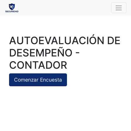
AUTOEVALUACIÓN DE
DESEMPEÑO -
CONTADOR
Comenzar Encuesta