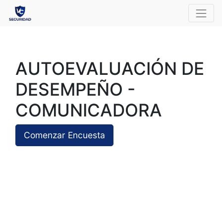
AUTOEVALUACIÓN DE
DESEMPEÑO -
COMUNICADORA
Comenzar Encuesta