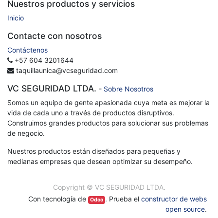
Nuestros productos y servicios
Inicio
Contacte con nosotros
Contáctenos
+57 604 3201644
taquillaunica@vcseguridad.com
VC SEGURIDAD LTDA.
-
Sobre Nosotros
Somos un equipo de gente apasionada cuya meta es mejorar la
vida de cada uno a través de productos disruptivos.
Construimos grandes productos para solucionar sus problemas
de negocio.
Nuestros productos están diseñados para pequeñas y
medianas empresas que desean optimizar su desempeño.
Copyright ©
VC SEGURIDAD LTDA.
Con tecnología de
. Prueba el
constructor de webs
Odoo
open source
.