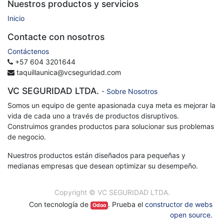
Nuestros productos y servicios
Inicio
Contacte con nosotros
Contáctenos
+57 604 3201644
taquillaunica@vcseguridad.com
VC SEGURIDAD LTDA.
-
Sobre Nosotros
Somos un equipo de gente apasionada cuya meta es mejorar la
vida de cada uno a través de productos disruptivos.
Construimos grandes productos para solucionar sus problemas
de negocio.
Nuestros productos están diseñados para pequeñas y
medianas empresas que desean optimizar su desempeño.
Copyright ©
VC SEGURIDAD LTDA.
Con tecnología de
. Prueba el
constructor de webs
Odoo
open source
.