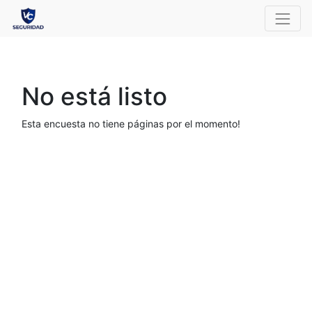
No está listo
Esta encuesta no tiene páginas por el momento!