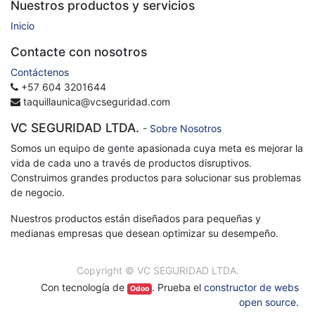
Nuestros productos y servicios
Inicio
Contacte con nosotros
Contáctenos
+57 604 3201644
taquillaunica@vcseguridad.com
VC SEGURIDAD LTDA.
-
Sobre Nosotros
Somos un equipo de gente apasionada cuya meta es mejorar la
vida de cada uno a través de productos disruptivos.
Construimos grandes productos para solucionar sus problemas
de negocio.
Nuestros productos están diseñados para pequeñas y
medianas empresas que desean optimizar su desempeño.
Copyright ©
VC SEGURIDAD LTDA.
Con tecnología de
. Prueba el
constructor de webs
Odoo
open source
.