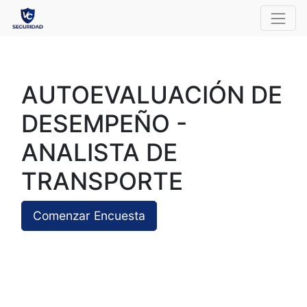
AUTOEVALUACIÓN DE
DESEMPEÑO -
ANALISTA DE
TRANSPORTE
Comenzar Encuesta