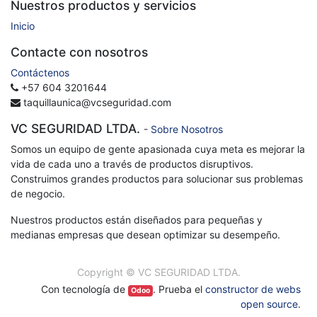
Nuestros productos y servicios
Inicio
Contacte con nosotros
Contáctenos
+57 604 3201644
taquillaunica@vcseguridad.com
VC SEGURIDAD LTDA.
-
Sobre Nosotros
Somos un equipo de gente apasionada cuya meta es mejorar la
vida de cada uno a través de productos disruptivos.
Construimos grandes productos para solucionar sus problemas
de negocio.
Nuestros productos están diseñados para pequeñas y
medianas empresas que desean optimizar su desempeño.
Copyright ©
VC SEGURIDAD LTDA.
Con tecnología de
. Prueba el
constructor de webs
Odoo
open source
.