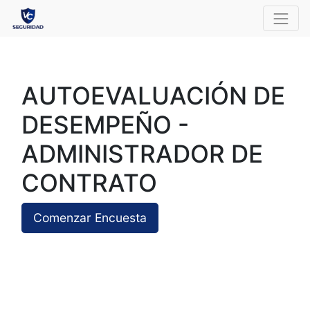
AUTOEVALUACIÓN DE
DESEMPEÑO -
ADMINISTRADOR DE
CONTRATO
Comenzar Encuesta