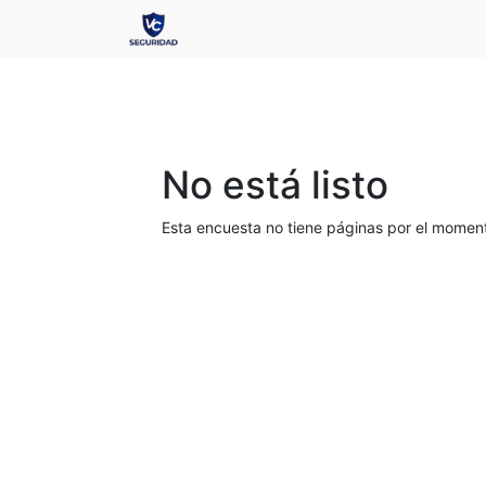
No está listo
Esta encuesta no tiene páginas por el momen