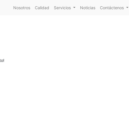
Nosotros
Calidad
Servicios
Noticias
Contáctenos
to!