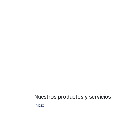
Nuestros productos y servicios
Inicio