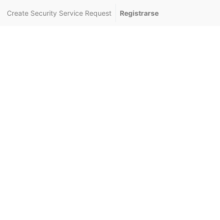
Create Security Service Request
Registrarse