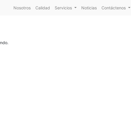
Nosotros
Calidad
Servicios
Noticias
Contáctenos
ando.