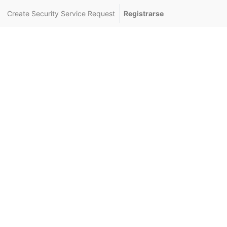
Create Security Service Request
Registrarse