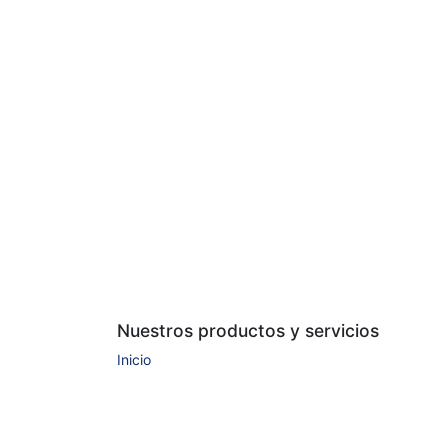
Nuestros productos y servicios
Inicio