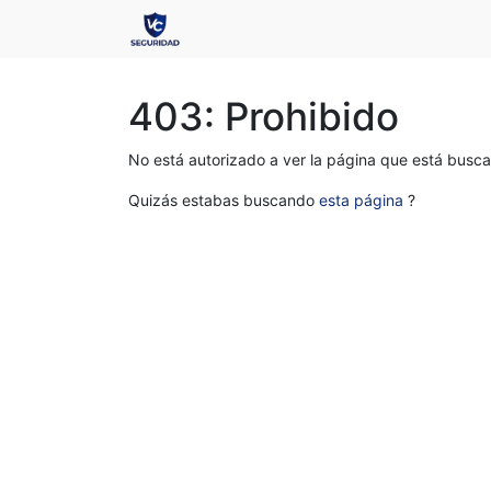
403: Prohibido
No está autorizado a ver la página que está busc
Quizás estabas buscando
esta página
?