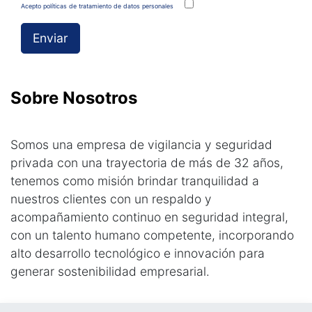
Acepto políticas de tratamiento de datos personales
Enviar
Sobre Nosotros
Somos una empresa de vigilancia y seguridad
privada con una trayectoria de más de 32 años,
tenemos como misión brindar tranquilidad a
nuestros clientes con un respaldo y
acompañamiento continuo en seguridad integral,
con un talento humano competente, incorporando
alto desarrollo tecnológico e innovación para
generar sostenibilidad empresarial.