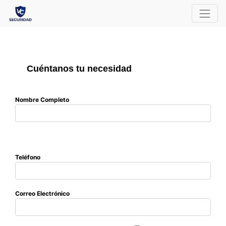
Cuéntanos tu necesidad
Nombre Completo
Teléfono
Correo Electrónico