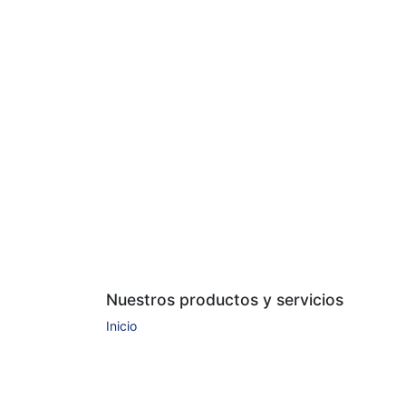
Nuestros productos y servicios
Inicio