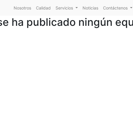
Nosotros
Calidad
Servicios
Noticias
Contáctenos
se ha publicado ningún equ