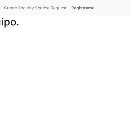
Create Security Service Request
Registrarse
ipo.