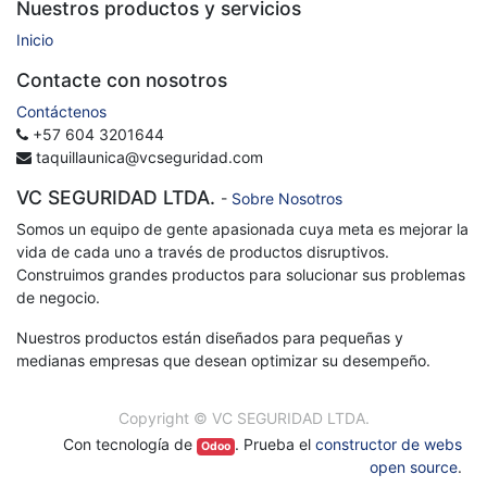
Nuestros productos y servicios
Inicio
Contacte con nosotros
Contáctenos
+57 604 3201644
taquillaunica@vcseguridad.com
VC SEGURIDAD LTDA.
-
Sobre Nosotros
Somos un equipo de gente apasionada cuya meta es mejorar la
vida de cada uno a través de productos disruptivos.
Construimos grandes productos para solucionar sus problemas
de negocio.
Nuestros productos están diseñados para pequeñas y
medianas empresas que desean optimizar su desempeño.
Copyright ©
VC SEGURIDAD LTDA.
Con tecnología de
. Prueba el
constructor de webs
Odoo
open source
.