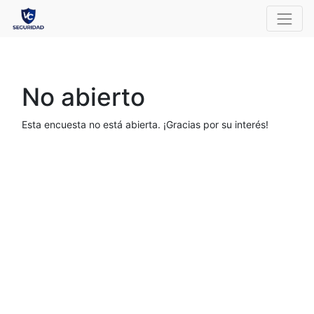
No abierto
Esta encuesta no está abierta. ¡Gracias por su interés!