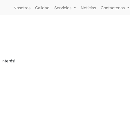
Nosotros
Calidad
Servicios
Noticias
Contáctenos
 interés!