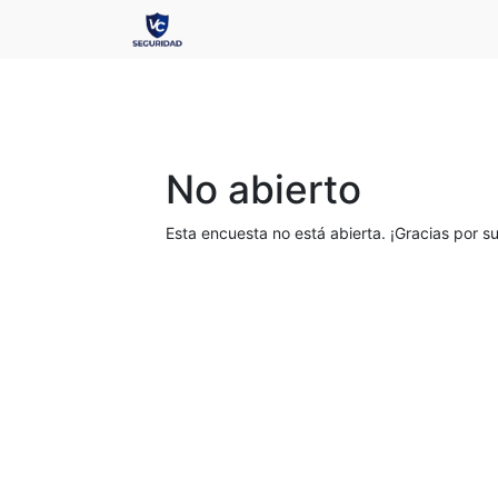
No abierto
Esta encuesta no está abierta. ¡Gracias por su