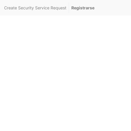
Create Security Service Request
Registrarse