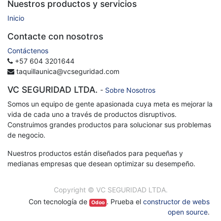
Nuestros productos y servicios
Inicio
Contacte con nosotros
Contáctenos
+57 604 3201644
taquillaunica@vcseguridad.com
VC SEGURIDAD LTDA.
-
Sobre Nosotros
Somos un equipo de gente apasionada cuya meta es mejorar la
vida de cada uno a través de productos disruptivos.
Construimos grandes productos para solucionar sus problemas
de negocio.
Nuestros productos están diseñados para pequeñas y
medianas empresas que desean optimizar su desempeño.
Copyright ©
VC SEGURIDAD LTDA.
Con tecnología de
. Prueba el
constructor de webs
Odoo
open source
.