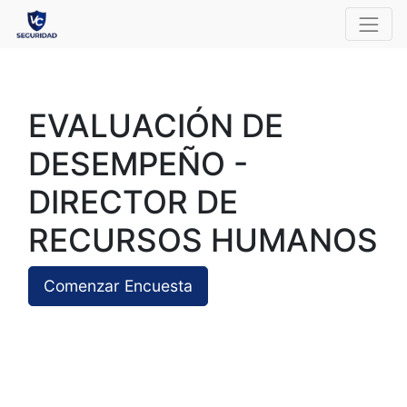
EVALUACIÓN DE
DESEMPEÑO -
DIRECTOR DE
RECURSOS HUMANOS
Comenzar Encuesta