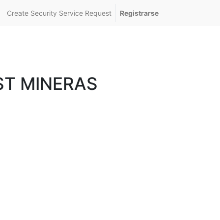
Create Security Service Request
Registrarse
ST MINERAS