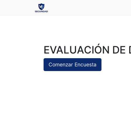
EVALUACIÓN DE 
Comenzar Encuesta