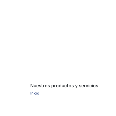
Nuestros productos y servicios
Inicio