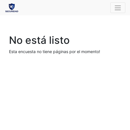
No está listo
Esta encuesta no tiene páginas por el momento!