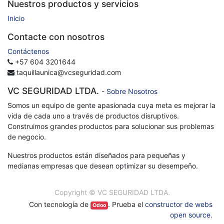
Nuestros productos y servicios
Inicio
Contacte con nosotros
Contáctenos
+57 604 3201644
taquillaunica@vcseguridad.com
VC SEGURIDAD LTDA.
-
Sobre Nosotros
Somos un equipo de gente apasionada cuya meta es mejorar la
vida de cada uno a través de productos disruptivos.
Construimos grandes productos para solucionar sus problemas
de negocio.
Nuestros productos están diseñados para pequeñas y
medianas empresas que desean optimizar su desempeño.
Copyright ©
VC SEGURIDAD LTDA.
Con tecnología de
. Prueba el
constructor de webs
Odoo
open source
.