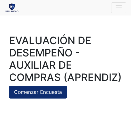
EVALUACIÓN DE
DESEMPEÑO -
AUXILIAR DE
COMPRAS (APRENDIZ)
Comenzar Encuesta