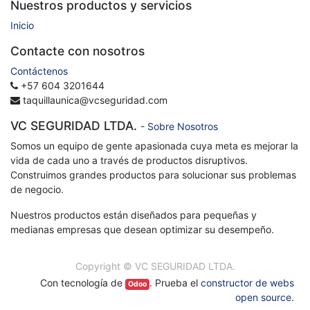
Nuestros productos y servicios
Inicio
Contacte con nosotros
Contáctenos
+57 604 3201644
taquillaunica@vcseguridad.com
VC SEGURIDAD LTDA.
-
Sobre Nosotros
Somos un equipo de gente apasionada cuya meta es mejorar la
vida de cada uno a través de productos disruptivos.
Construimos grandes productos para solucionar sus problemas
de negocio.
Nuestros productos están diseñados para pequeñas y
medianas empresas que desean optimizar su desempeño.
Copyright ©
VC SEGURIDAD LTDA.
Con tecnología de
. Prueba el
constructor de webs
Odoo
open source
.