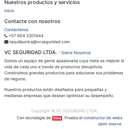
Nuestros productos y servicios
Inicio
Contacte con nosotros
Contáctenos
+57 604 3201644
taquillaunica@vcseguridad.com
VC SEGURIDAD LTDA.
-
Sobre Nosotros
Somos un equipo de gente apasionada cuya meta es mejorar la
vida de cada uno a través de productos disruptivos.
Construimos grandes productos para solucionar sus problemas
de negocio.
Nuestros productos están diseñados para pequeñas y
medianas empresas que desean optimizar su desempeño.
Copyright ©
VC SEGURIDAD LTDA.
Con tecnología de
. Prueba el
constructor de webs
Odoo
open source
.