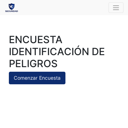
ENCUESTA
IDENTIFICACIÓN DE
PELIGROS
Comenzar Encuesta