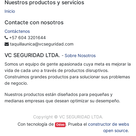
Nuestros productos y servicios
Inicio
Contacte con nosotros
Contáctenos
+57 604 3201644
taquillaunica@vcseguridad.com
VC SEGURIDAD LTDA.
-
Sobre Nosotros
Somos un equipo de gente apasionada cuya meta es mejorar la
vida de cada uno a través de productos disruptivos.
Construimos grandes productos para solucionar sus problemas
de negocio.
Nuestros productos están diseñados para pequeñas y
medianas empresas que desean optimizar su desempeño.
Copyright ©
VC SEGURIDAD LTDA.
Con tecnología de
. Prueba el
constructor de webs
Odoo
open source
.