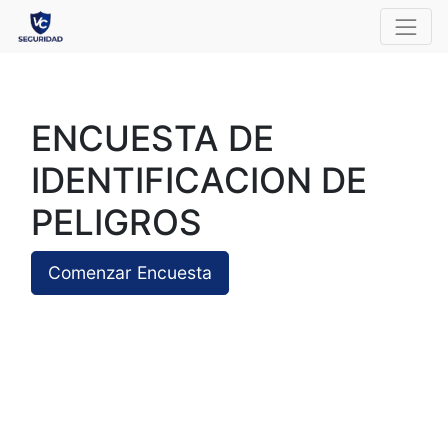
ENCUESTA DE
IDENTIFICACION DE
PELIGROS
Comenzar Encuesta