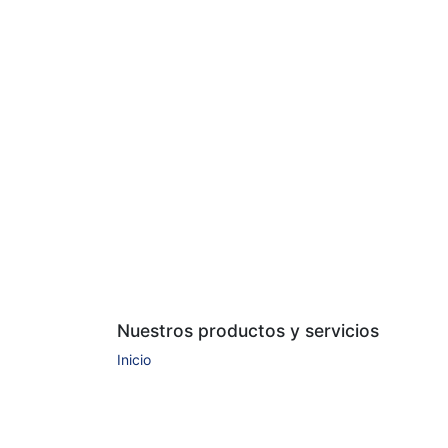
Nuestros productos y servicios
Inicio