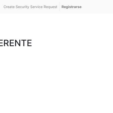
Create Security Service Request
Registrarse
ERENTE