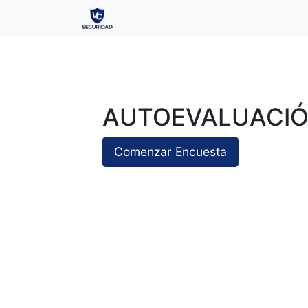
AUTOEVALUACIÓ
Comenzar Encuesta