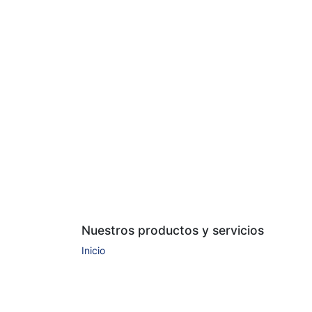
Nuestros productos y servicios
Inicio