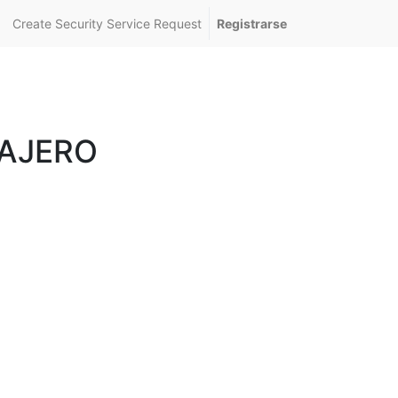
Create Security Service Request
Registrarse
SAJERO