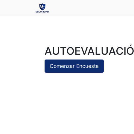
AUTOEVALUACIÓ
Comenzar Encuesta