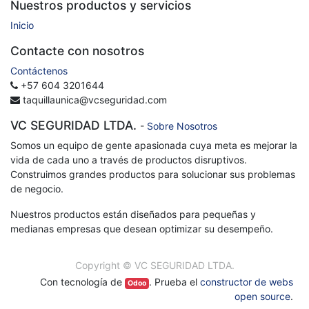
Nuestros productos y servicios
Inicio
Contacte con nosotros
Contáctenos
+57 604 3201644
taquillaunica@vcseguridad.com
VC SEGURIDAD LTDA.
-
Sobre Nosotros
Somos un equipo de gente apasionada cuya meta es mejorar la
vida de cada uno a través de productos disruptivos.
Construimos grandes productos para solucionar sus problemas
de negocio.
Nuestros productos están diseñados para pequeñas y
medianas empresas que desean optimizar su desempeño.
Copyright ©
VC SEGURIDAD LTDA.
Con tecnología de
. Prueba el
constructor de webs
Odoo
open source
.