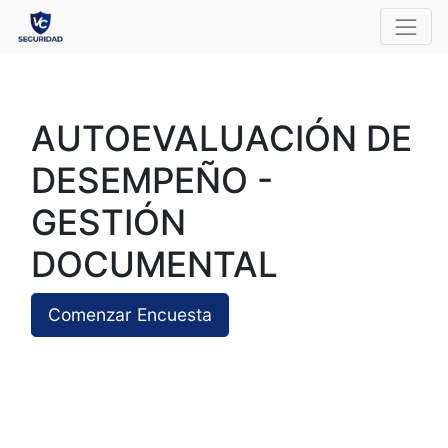
AUTOEVALUACIÓN DE
DESEMPEÑO -
GESTIÓN
DOCUMENTAL
Comenzar Encuesta