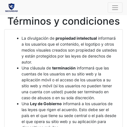
Términos y condiciones
La divulgación de
propiedad intelectual
informará
a los usuarios que el contenido, el logotipo y otros
medios visuales creados son propiedad de ustedes
y están protegidos por las leyes de derechos de
autor.
Una cláusula de
terminación
informará que las
cuentas de los usuarios en su sitio web y la
aplicación móvil o el acceso de los usuarios a su
sitio web y móvil (si los usuarios no pueden tener
una cuenta con usted) puede ser terminado en
caso de abusos o en su sola discreción.
Una
Ley de Gobierno
informará a los usuarios de
las leyes que rigen el acuerdo. Esto debe ser el
país en el que tiene su sede central o el país desde
el que opera su sitio web y su aplicación para