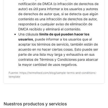
notificación de DMCA (o infracción de derechos de
autor) es útil para informar a los usuarios y autores
de derechos de autor que, si se detecta que algún
contenido es una infracción de derechos de autor,
responderá a cualquier aviso de eliminación de
DMCA recibido y eliminará el contenido.
Una cláusula
límite de qué pueden hacer los
usuarios
, puede informar a los usuarios que al
aceptar los términos de servicio, también están de
acuerdo en no hacer ciertas cosas. Esto puede ser
parte de una lista muy larga y exhaustiva en sus
contratos de Términos y Condiciones para abarcar
la mayor cantidad de usos negativos.
Fuente: https://termsfeed.com/blog/sample-terms-and-conditions-
template
Nuestros productos y servicios