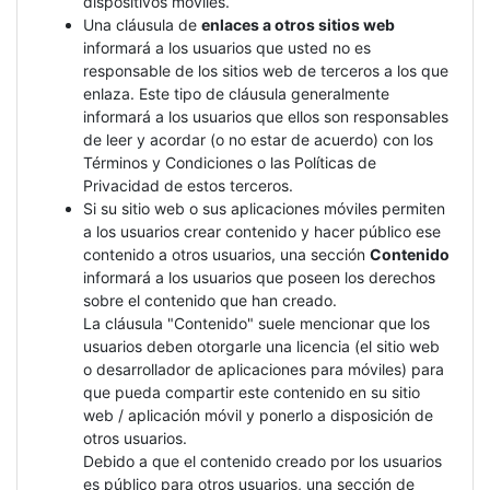
dispositivos móviles.
Una cláusula de
enlaces a otros sitios web
informará a los usuarios que usted no es
responsable de los sitios web de terceros a los que
enlaza. Este tipo de cláusula generalmente
informará a los usuarios que ellos son responsables
de leer y acordar (o no estar de acuerdo) con los
Términos y Condiciones o las Políticas de
Privacidad de estos terceros.
Si su sitio web o sus aplicaciones móviles permiten
a los usuarios crear contenido y hacer público ese
contenido a otros usuarios, una sección
Contenido
informará a los usuarios que poseen los derechos
sobre el contenido que han creado.
La cláusula "Contenido" suele mencionar que los
usuarios deben otorgarle una licencia (el sitio web
o desarrollador de aplicaciones para móviles) para
que pueda compartir este contenido en su sitio
web / aplicación móvil y ponerlo a disposición de
otros usuarios.
Debido a que el contenido creado por los usuarios
es público para otros usuarios, una sección de