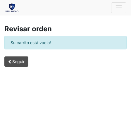
Revisar orden
Su carrito está vacío!
Seguir