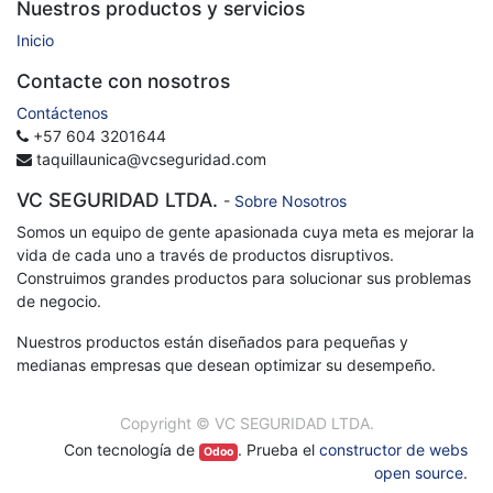
Nuestros productos y servicios
Inicio
Contacte con nosotros
Contáctenos
+57 604 3201644
taquillaunica@vcseguridad.com
VC SEGURIDAD LTDA.
-
Sobre Nosotros
Somos un equipo de gente apasionada cuya meta es mejorar la
vida de cada uno a través de productos disruptivos.
Construimos grandes productos para solucionar sus problemas
de negocio.
Nuestros productos están diseñados para pequeñas y
medianas empresas que desean optimizar su desempeño.
Copyright ©
VC SEGURIDAD LTDA.
Con tecnología de
. Prueba el
constructor de webs
Odoo
open source
.