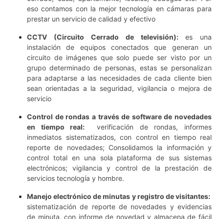
eso contamos con la mejor tecnología en cámaras para
prestar un servicio de calidad y efectivo
CCTV (Circuito Cerrado de televisión):
es una
instalación de equipos conectados que generan un
circuito de imágenes que solo puede ser visto por un
grupo determinado de personas, estas se personalizan
para adaptarse a las necesidades de cada cliente bien
sean orientadas a la seguridad, vigilancia o mejora de
servicio
Control de rondas a través de software de novedades
en tiempo real:
verificación de rondas, informes
inmediatos sistematizados, con control en tiempo real
reporte de novedades; Consolidamos la información y
control total en una sola plataforma de sus sistemas
electrónicos; vigilancia y control de la prestación de
servicios tecnología y hombre.
Manejo electrónico de minutas y registro de visitantes:
sistematización de reporte de novedades y evidencias
de minuta, con informe de novedad y almacena de fácil