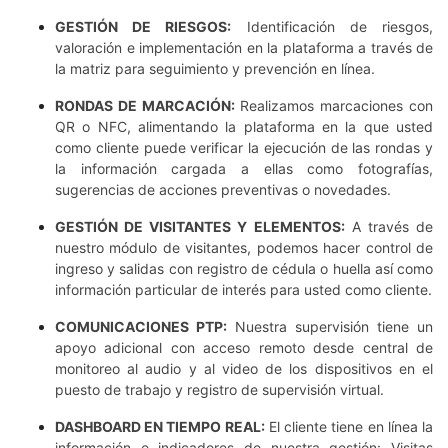
GESTIÓN DE RIESGOS:
Identificación de riesgos,
valoración e implementación en la plataforma a través de
la matriz para seguimiento y prevención en línea.
RONDAS DE MARCACIÓN:
Realizamos marcaciones con
QR o NFC, alimentando la plataforma en la que usted
como cliente puede verificar la ejecución de las rondas y
la información cargada a ellas como fotografías,
sugerencias de acciones preventivas o novedades.
GESTIÓN DE VISITANTES Y ELEMENTOS:
A través de
nuestro módulo de visitantes, podemos hacer control de
ingreso y salidas con registro de cédula o huella así como
información particular de interés para usted como cliente.
COMUNICACIONES PTP:
Nuestra supervisión tiene un
apoyo adicional con acceso remoto desde central de
monitoreo al audio y al video de los dispositivos en el
puesto de trabajo y registro de supervisión virtual.
DASHBOARD EN TIEMPO REAL:
El cliente tiene en línea la
información e indicadores de nuestra gestión: Visitas