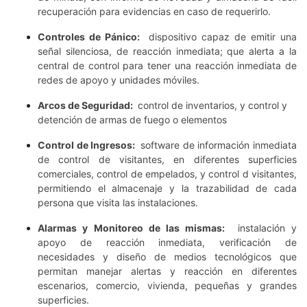
recuperación para evidencias en caso de requerirlo.
Controles de Pánico:
dispositivo capaz de emitir una
señal silenciosa, de reacción inmediata; que alerta a la
central de control para tener una reacción inmediata de
redes de apoyo y unidades móviles.
Arcos de Seguridad:
control de inventarios, y control y
detención de armas de fuego o elementos
Control de Ingresos:
software de información inmediata
de control de visitantes, en diferentes superficies
comerciales, control de empelados, y control d visitantes,
permitiendo el almacenaje y la trazabilidad de cada
persona que visita las instalaciones.
Alarmas y Monitoreo de las mismas:
instalación y
apoyo de reacción inmediata, verificación de
necesidades y diseño de medios tecnológicos que
permitan manejar alertas y reacción en diferentes
escenarios, comercio, vivienda, pequeñas y grandes
superficies.