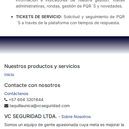
administrativas, rondas, gestión de PQR´S y novedades.
TICKETS DE SERVICIO:
Solicitud y seguimiento de PQR
´S a través de la plataforma con tiempos de respuesta.
Nuestros productos y servicios
Inicio
Contacte con nosotros
Contáctenos
+57 604 3201644
taquillaunica@vcseguridad.com
VC SEGURIDAD LTDA.
-
Sobre Nosotros
Somos un equipo de gente apasionada cuya meta es mejorar la