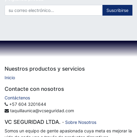
Suscribirse
Nuestros productos y servicios
Inicio
Contacte con nosotros
Contáctenos
+57 604 3201644
taquillaunica@vcseguridad.com
VC SEGURIDAD LTDA.
-
Sobre Nosotros
Somos un equipo de gente apasionada cuya meta es mejorar la