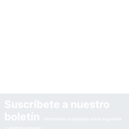
Suscríbete a nuestro
boletín
Información actualizada sobre seguridad
y vigilancia privada