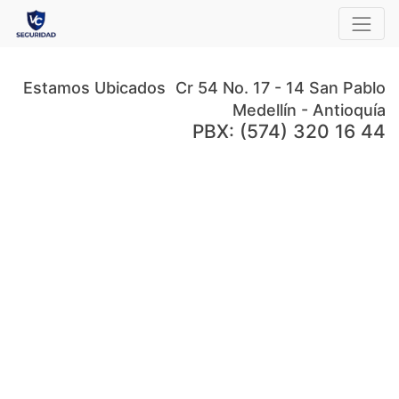
Estamos Ubicados
Cr 54 No. 17 - 14 San Pablo
Medellín - Antioquía
PBX: (574) 320 16 44