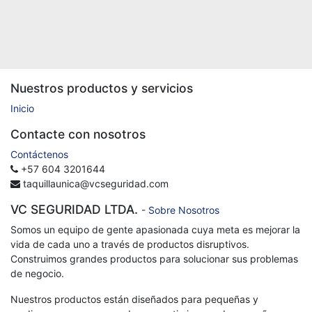
Nuestros productos y servicios
Inicio
Contacte con nosotros
Contáctenos
+57 604 3201644
taquillaunica@vcseguridad.com
VC SEGURIDAD LTDA.
-
Sobre Nosotros
Somos un equipo de gente apasionada cuya meta es mejorar la
vida de cada uno a través de productos disruptivos.
Construimos grandes productos para solucionar sus problemas
de negocio.
Nuestros productos están diseñados para pequeñas y