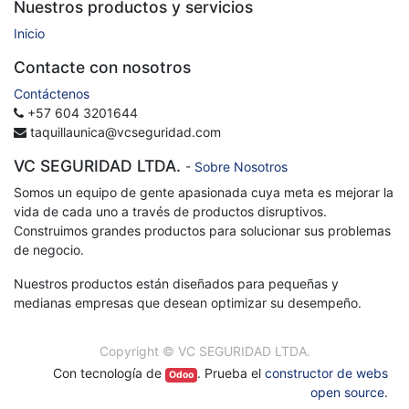
Nuestros productos y servicios
Inicio
Contacte con nosotros
Contáctenos
+57 604 3201644
taquillaunica@vcseguridad.com
VC SEGURIDAD LTDA.
-
Sobre Nosotros
Somos un equipo de gente apasionada cuya meta es mejorar la
vida de cada uno a través de productos disruptivos.
Construimos grandes productos para solucionar sus problemas
de negocio.
Nuestros productos están diseñados para pequeñas y
medianas empresas que desean optimizar su desempeño.
Copyright ©
VC SEGURIDAD LTDA.
Con tecnología de
. Prueba el
constructor de webs
Odoo
open source
.