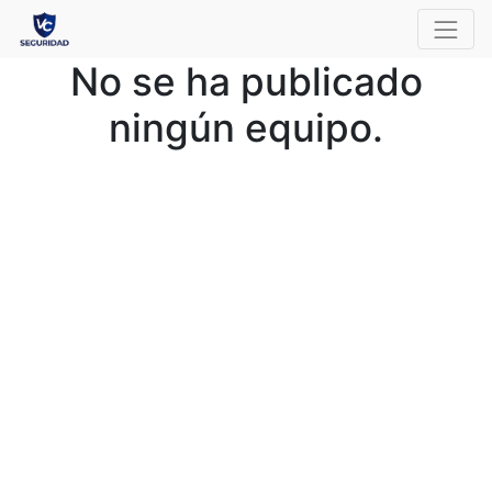
No se ha publicado
ningún equipo.