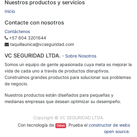
Nuestros productos y servicios
Inicio
Contacte con nosotros
Contáctenos
+57 604 3201644
taquillaunica@vcseguridad.com
VC SEGURIDAD LTDA.
-
Sobre Nosotros
Somos un equipo de gente apasionada cuya meta es mejorar la
vida de cada uno a través de productos disruptivos.
Construimos grandes productos para solucionar sus problemas
de negocio.
Nuestros productos están diseñados para pequeñas y
medianas empresas que desean optimizar su desempeño.
Copyright ©
VC SEGURIDAD LTDA.
Con tecnología de
. Prueba el
constructor de webs
Odoo
open source
.