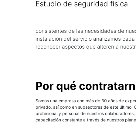
Estudio de seguridad física
consistentes de las necesidades de nuest
instalación del servicio analizamos ca
reconocer aspectos que alteren a nuestro
Por qué contratar
Somos una empresa con más de 30 años de experie
privado, así como en subsectores de este último. 
profesional y personal de nuestros colaboradores
capacitación constante a través de nuestros plane