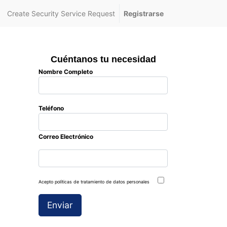
Create Security Service Request
Registrarse
Cuéntanos tu necesidad
Nombre Completo
Teléfono
Correo Electrónico
Acepto políticas de tratamiento de datos personales
Enviar