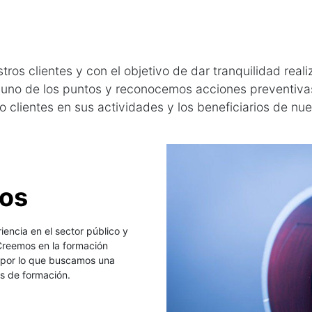
ros clientes y con el objetivo de dar tranquilidad reali
da uno de los puntos y reconocemos acciones preventiv
 clientes en sus actividades y los beneficiarios de nue
nos
ncia en el sector público y
Creemos en la formación
, por lo que buscamos una
s de formación.