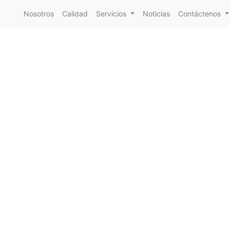
Nosotros
Calidad
Servicios
Noticias
Contáctenos