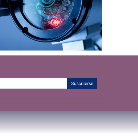
Suscribirse