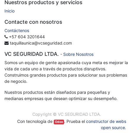
Nuestros productos y servicios
Inicio
Contacte con nosotros
Contáctenos
+57 604 3201644
taquillaunica@vcseguridad.com
VC SEGURIDAD LTDA.
-
Sobre Nosotros
Somos un equipo de gente apasionada cuya meta es mejorar la
vida de cada uno a través de productos disruptivos.
Construimos grandes productos para solucionar sus problemas
de negocio.
Nuestros productos están diseñados para pequeñas y
medianas empresas que desean optimizar su desempeño.
Copyright ©
VC SEGURIDAD LTDA.
Con tecnología de
. Prueba el
constructor de webs
Odoo
open source
.