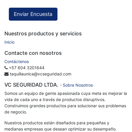
Enviar Encuesta
Nuestros productos y servicios
Inicio
Contacte con nosotros
Contáctenos
+57 604 3201644
taquillaunica@vcseguridad.com
VC SEGURIDAD LTDA.
-
Sobre Nosotros
Somos un equipo de gente apasionada cuya meta es mejorar la
vida de cada uno a través de productos disruptivos.
Construimos grandes productos para solucionar sus problemas
de negocio.
Nuestros productos están diseñados para pequeñas y
medianas empresas que desean optimizar su desempeño.