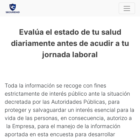
Evalúa el estado de tu salud
diariamente antes de acudir a tu
jornada laboral
Toda la información se recoge con fines
estrictamente de interés público ante la situación
decretada por las Autoridades Públicas, para
proteger y salvaguardar un interés esencial para la
vida de las personas, en consecuencia, autorizo a
la Empresa, para el manejo de la información
aportada en esta encuesta para desarrollar