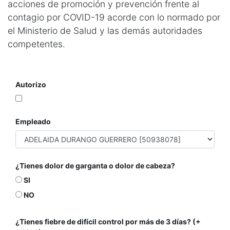
acciones de promoción y prevención frente al
contagio por COVID-19 acorde con lo normado por
el Ministerio de Salud y las demás autoridades
competentes.
Autorizo
Empleado
¿Tienes dolor de garganta o dolor de cabeza?
SI
NO
¿Tienes fiebre de difícil control por más de 3 días? (+